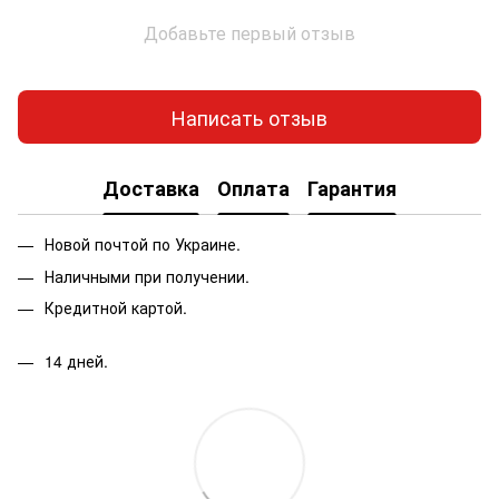
Добавьте первый отзыв
Написать отзыв
Доставка
Оплата
Гарантия
Новой почтой по Украине.
Наличными при получении.
Кредитной картой.
14 дней.