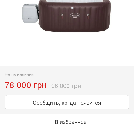
Нет в наличии
78 000 грн
96 000 грн
Сообщить, когда появится
В избранное