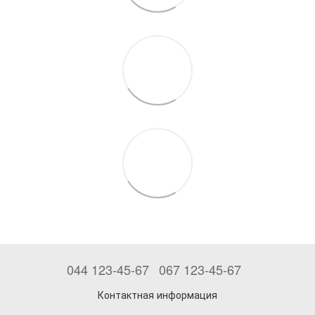
044 123-45-67
067 123-45-67
Контактная информация