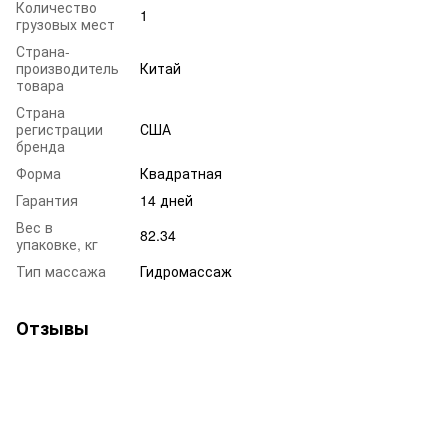
Количество
1
грузовых мест
Страна-
производитель
Китай
товара
Страна
регистрации
США
бренда
Форма
Квадратная
Гарантия
14 дней
Вес в
82.34
упаковке, кг
Тип массажа
Гидромассаж
Отзывы