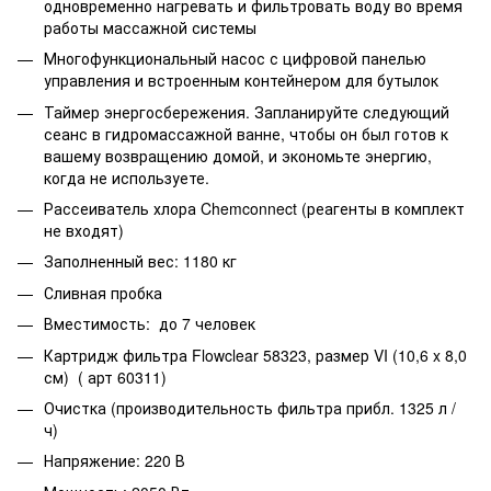
одновременно нагревать и фильтровать воду во время
работы массажной системы
Многофункциональный насос с цифровой панелью
управления и встроенным контейнером для бутылок
Таймер энергосбережения. Запланируйте следующий
сеанс в гидромассажной ванне, чтобы он был готов к
вашему возвращению домой, и экономьте энергию,
когда не используете.
Рассеиватель хлора Chemconnect (реагенты в комплект
не входят)
Заполненный вес: 1180 кг
Сливная пробка
Вместимость: до 7 человек
Картридж фильтра Flowclear 58323, размер VI (10,6 x 8,0
см) ( арт 60311)
Очистка (производительность фильтра прибл. 1325 л /
ч)
Напряжение: 220 В