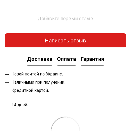
Добавьте первый отзыв
Написать отзыв
Доставка
Оплата
Гарантия
Новой почтой по Украине.
Наличными при получении.
Кредитной картой.
14 дней.