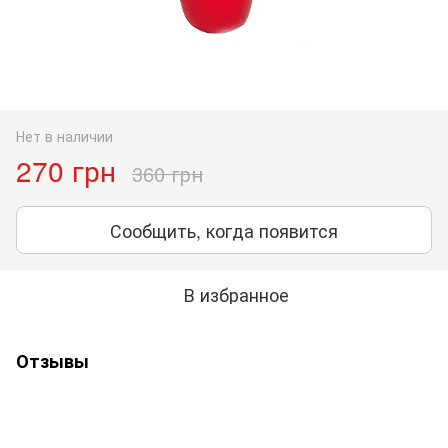
Нет в наличии
270 грн
360 грн
Сообщить, когда появится
В избранное
Отзывы