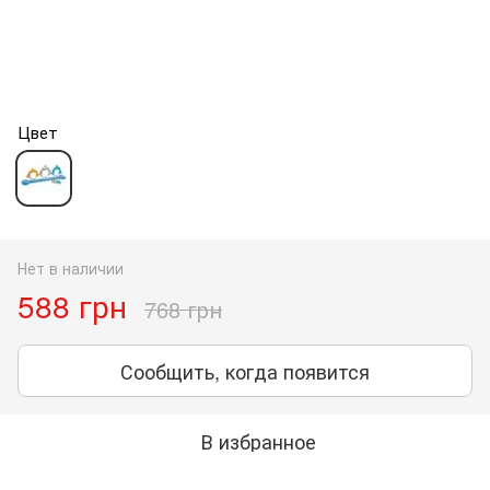
Цвет
Нет в наличии
588 грн
768 грн
Сообщить, когда появится
В избранное