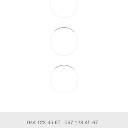
044 123-45-67
067 123-45-67