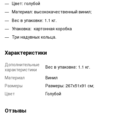
Цвет: голубой
Материал: высококачественный винил;
Вес в упаковке: 1.1 кг.
Упаковка: картонная коробка
Три надувных кольца.
Характеристики
Дополнительные
Вес в упаковке: 1.1 кг.
характеристики
Материал
Винил
Размеры
Размеры: 267x51x91 см;
Цвет
Голубой
Отзывы