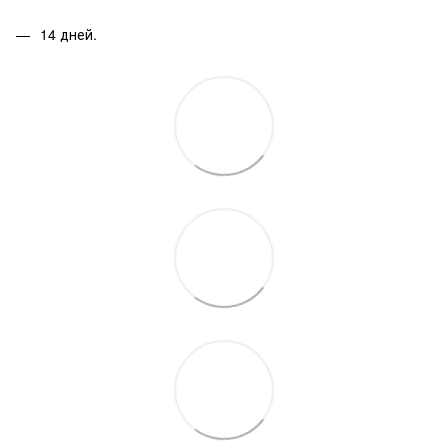
14 дней.