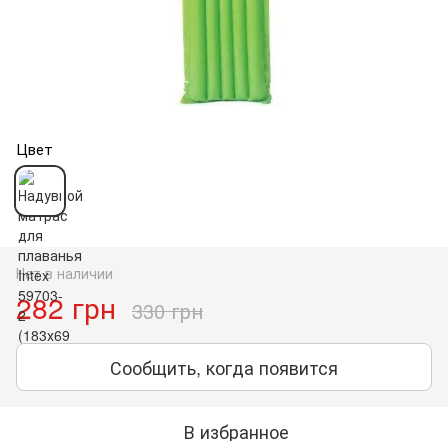
Цвет
Нет в наличии
282 грн
330 грн
Сообщить, когда появится
В избранное