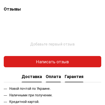
Отзывы
Добавьте первый отзыв
Написать отзыв
Доставка
Оплата
Гарантия
Новой почтой по Украине.
Наличными при получении.
Кредитной картой.