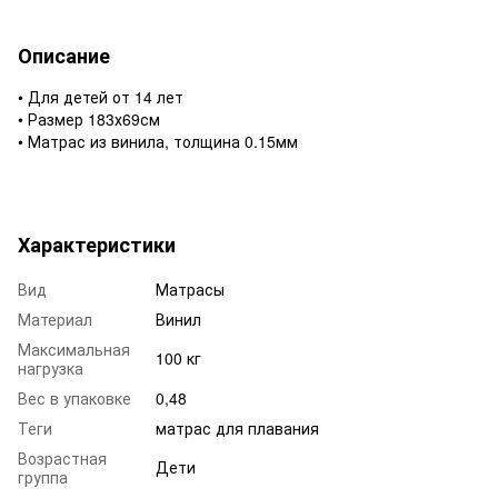
Описание
• Для детей от 14 лет
• Размер 183х69см
• Матрас из винила, толщина 0.15мм
Характеристики
Вид
Матрасы
Материал
Винил
Максимальная
100 кг
нагрузка
Вес в упаковке
0,48
Теги
матрас для плавания
Возрастная
Дети
группа