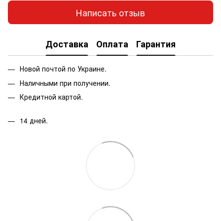
Написать отзыв
Доставка
Оплата
Гарантия
Новой почтой по Украине.
Наличными при получении.
Кредитной картой.
14 дней.