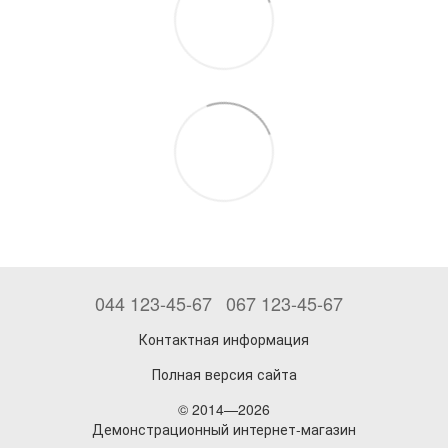
044 123-45-67
067 123-45-67
Контактная информация
Полная версия сайта
© 2014—2026
Демонстрационный интернет-магазин