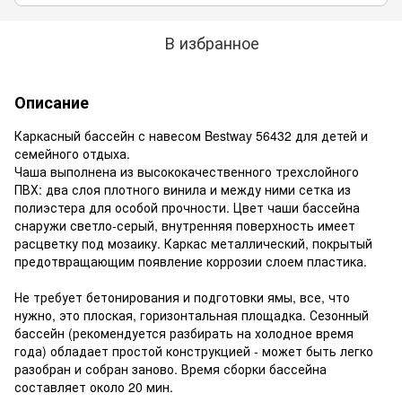
В избранное
Описание
Каркасный бассейн с навесом Bestway 56432 для детей и
семейного отдыха.
Чаша выполнена из высококачественного трехслойного
ПВХ: два слоя плотного винила и между ними сетка из
полиэстера для особой прочности. Цвет чаши бассейна
снаружи светло-серый, внутренняя поверхность имеет
расцветку под мозаику. Каркас металлический, покрытый
предотвращающим появление коррозии слоем пластика.
Не требует бетонирования и подготовки ямы, все, что
нужно, это плоская, горизонтальная площадка. Сезонный
бассейн (рекомендуется разбирать на холодное время
года) обладает простой конструкцией - может быть легко
разобран и собран заново. Время сборки бассейна
составляет около 20 мин.