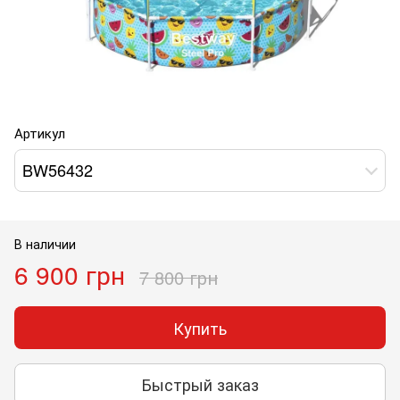
Артикул
BW56432
В наличии
6 900 грн
7 800 грн
Купить
Быстрый заказ