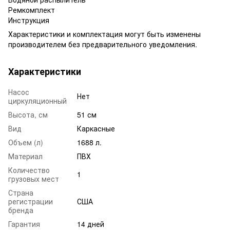
Ремкомплект
Инструкция
Характеристики и комплектация могут быть изменены
производителем без предварительного уведомления.
Характеристики
Насос
Нет
циркуляционный
Высота, см
51 см
Вид
Каркасные
Объем (л)
1688 л.
Материал
ПВХ
Количество
1
грузовых мест
Страна
регистрации
США
бренда
Гарантия
14 дней