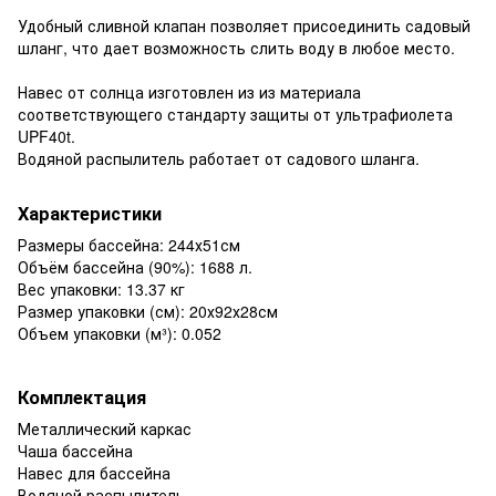
Удобный сливной клапан позволяет присоединить садовый
шланг, что дает возможность слить воду в любое место.
Навес от солнца изготовлен из из материала
соответствующего стандарту защиты от ультрафиолета
UPF40t.
Водяной распылитель работает от садового шланга.
Характеристики
Размеры бассейна: 244х51см
Объём бассейна (90%): 1688 л.
Вес упаковки: 13.37 кг
Размер упаковки (см): 20х92х28см
Объем упаковки (м³): 0.052
Комплектация
Металлический каркас
Чаша бассейна
Навес для бассейна
Водяной распылитель