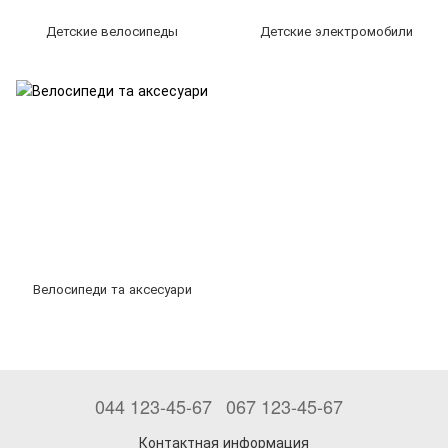
Детские велосипеды
Детские электромобили
Велосипеди та аксесуари
044 123-45-67
067 123-45-67
Контактная информация