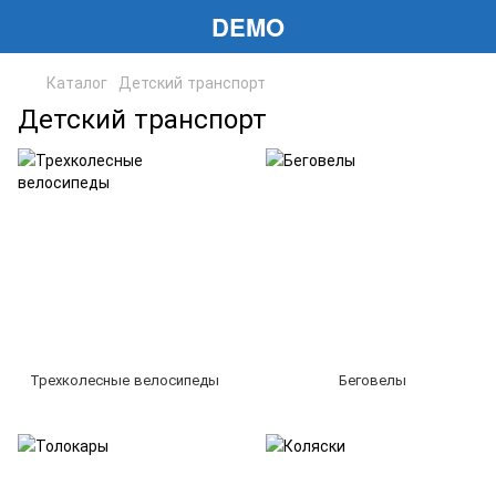
DEMO
Каталог
Детский транспорт
Детский транспорт
Трехколесные велосипеды
Беговелы