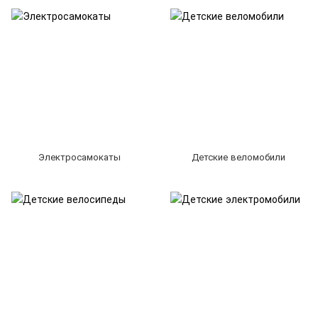
Электросамокаты
Детские веломобили