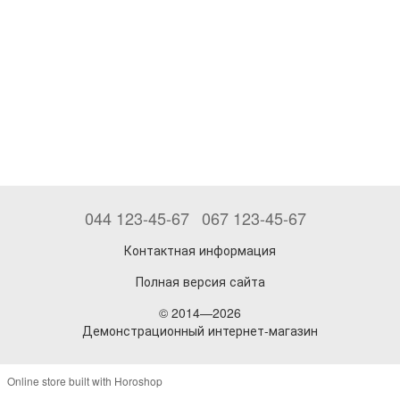
044 123-45-67
067 123-45-67
Контактная информация
Полная версия сайта
© 2014—2026
Демонстрационный интернет-магазин
Online store built with Horoshop