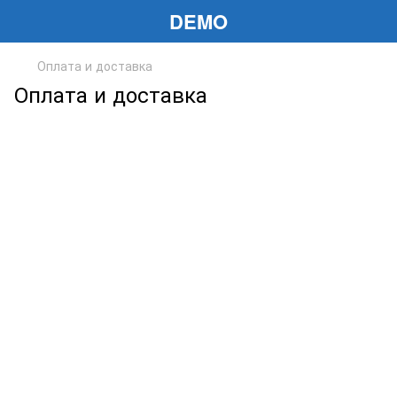
DEMO
Оплата и доставка
Оплата и доставка