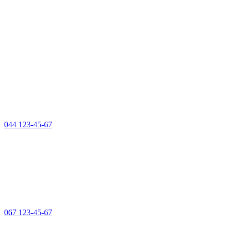
044 123-45-67
067 123-45-67