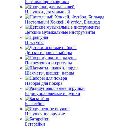
Развивающие коврики
Игрушки для малышей
Настольный Хоккей, Футбол, Бильярд
Детские музыкальные инструменты
Прыгуны
Детски игровые наборы
Погремушки и грызуны
Шахматы, шашки, нарды
Наборы для покера
Радиоуправляемые игрушки
Баскетбол
Игрушечное оружие
Батарейки