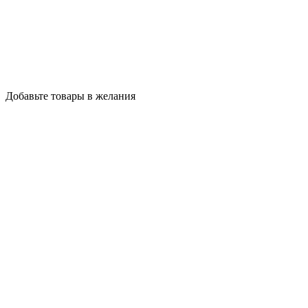
Добавьте товары в желания