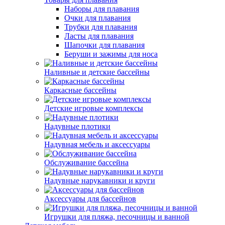
Наборы для плавания
Очки для плавания
Трубки для плавания
Ласты для плавания
Шапочки для плавания
Беруши и зажимы для носа
Наливные и детские бассейны
Каркасные бассейны
Детские игровые комплексы
Надувные плотики
Надувная мебель и аксессуары
Обслуживание бассейна
Надувные нарукавники и круги
Аксессуары для бассейнов
Игрушки для пляжа, песочницы и ванной