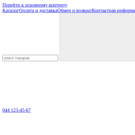
Перейти к основному контенту
Каталог
Оплата и доставка
Обмен и возврат
Контактная информ
044 123-45-67