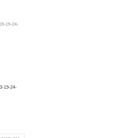
-19-24-