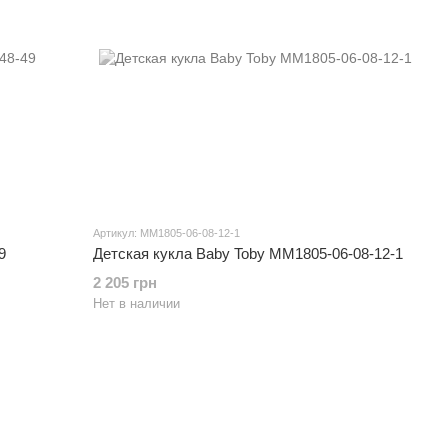
Артикул: MM1805-06-08-12-1
9
Детская кукла Baby Toby MM1805-06-08-12-1
2 205 грн
Нет в наличии