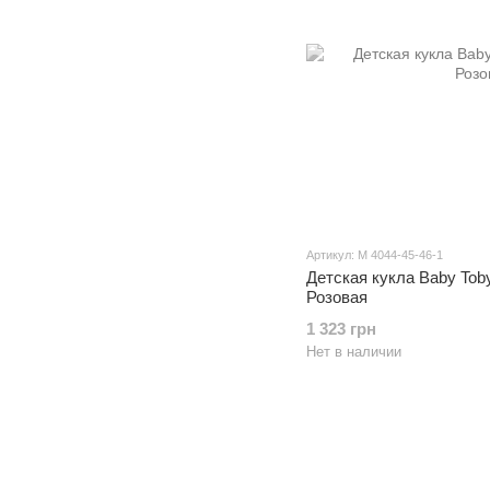
Артикул: M 4044-45-46-1
Детская кукла Baby Tob
Розовая
1 323 грн
Нет в наличии