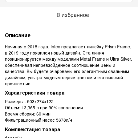
В избранное
Описание
Начиная с 2018 года, Intex предлагает линейку Prism Frame,
в 2019 году появился новый дизайн. Эта линия
позиционируется между моделями Metal Frame и Ultra Silver,
обеспечивая непревзойденное соотношение цены и
качества. Вы будете очарованы его элегантным овальным
дизайном, ультра-модным серым цветом и его высокой
прочностью.
Характеристики товара
Размеры : 503x274x122
Объем: 13,365 л при 90% заполнении
Время сборки: 60 мин
Фильтрационный насос 5678л/ч
Комплектация товара