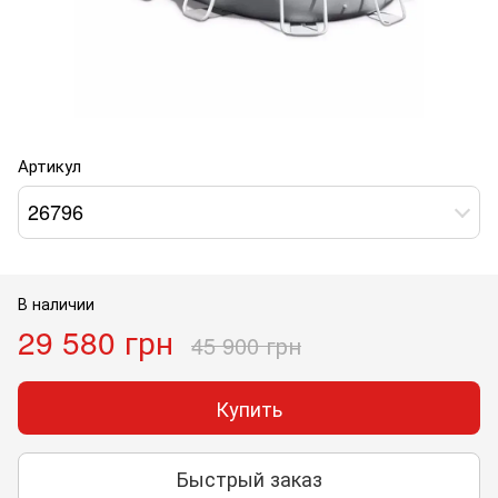
Артикул
26796
В наличии
29 580 грн
45 900 грн
Купить
Быстрый заказ