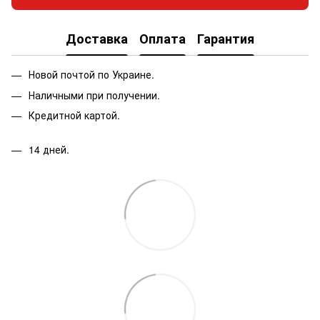
Доставка
Оплата
Гарантия
Новой почтой по Украине.
Наличными при получении.
Кредитной картой.
14 дней.