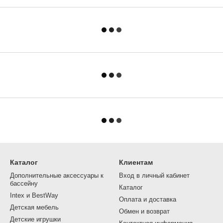
Каталог
Клиентам
Дополнительные аксессуары к
Вход в личный кабинет
бассейну
Каталог
Intex и BestWay
Оплата и доставка
Детская мебель
Обмен и возврат
Детские игрушки