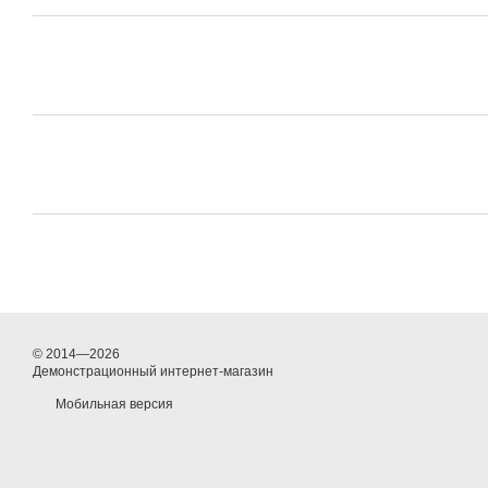
© 2014—2026
Демонстрационный интернет-магазин
Мобильная версия