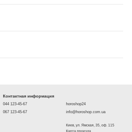
Контактная информация
044 123-45-67
horoshop24
067 123-45-67
info@horoshop.com.ua
Киев, ул. Ямская, 35, оф. 115
Карта проезда