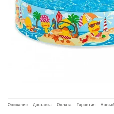
Описание
Доставка
Оплата
Гарантия
Новый