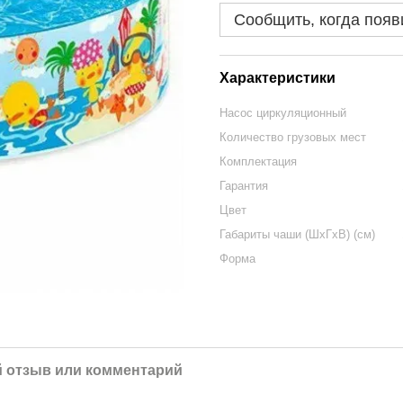
Сообщить, когда появ
Характеристики
Насос циркуляционный
Количество грузовых мест
Комплектация
Гарантия
Цвет
Габариты чаши (ШхГхВ) (см)
Форма
 отзыв или комментарий