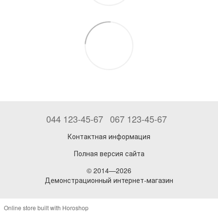
044 123-45-67
067 123-45-67
Контактная информация
Полная версия сайта
© 2014—2026
Демонстрационный интернет-магазин
Online store built with Horoshop