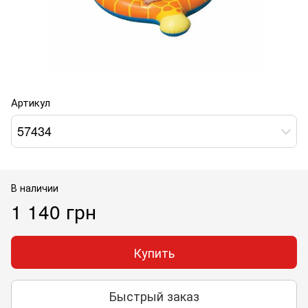
Артикул
57434
В наличии
1 140 грн
Купить
Быстрый заказ