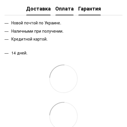
Доставка
Оплата
Гарантия
Новой почтой по Украине.
Наличными при получении.
Кредитной картой.
14 дней.