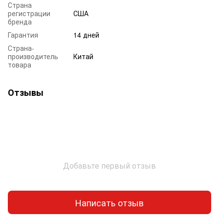
Страна
регистрации
США
бренда
Гарантия
14 дней
Страна-
производитель
Китай
товара
Отзывы
Добавьте первый отзыв
Написать отзыв