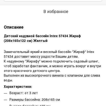
В избранное
Описание
Детский надувной бассейн Intex 57434 Жираф
(208x165x122 см) Желтый
Замечательный яркий и веселый бассейн "Жираф" Intex
57434 доставит массу радости Вашим детям.
К надувному "Жирафу" можно подключить садовый шланг,
чтоб заработал фантанчик, и можно играть вокруг и внутри
этого красочного детского центра.
Выполнен из высокопрочного винила с клапаном для слива
воды.
Характеристики:
Возраст: от 3 лет
Размеры бассейна: 208х165 см