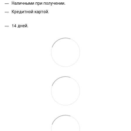
Наличными при получении.
Кредитной картой.
14 дней.