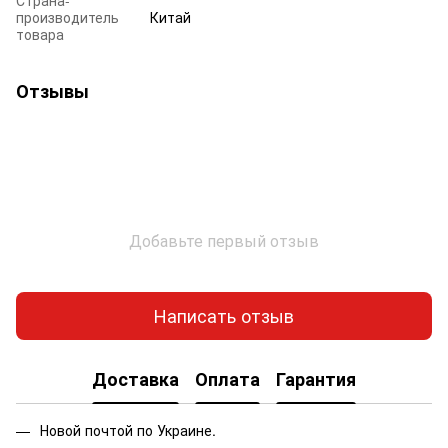
производитель
Китай
товара
Отзывы
Добавьте первый отзыв
Написать отзыв
Доставка
Оплата
Гарантия
Новой почтой по Украине.