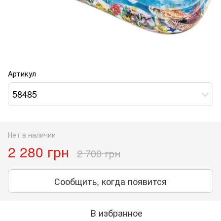
Артикул
58485
Нет в наличии
2 280 грн
2 700 грн
Сообщить, когда появится
В избранное