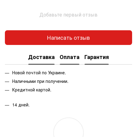
Добавьте первый отзыв
Написать отзыв
Доставка
Оплата
Гарантия
Новой почтой по Украине.
Наличными при получении.
Кредитной картой.
14 дней.