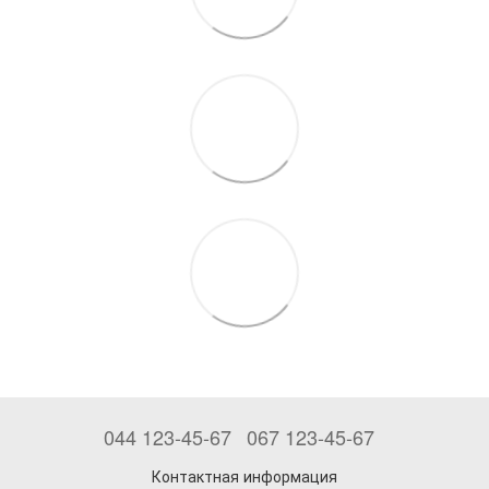
044 123-45-67
067 123-45-67
Контактная информация