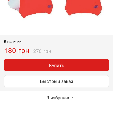
В наличии
180 грн
270 грн
Купить
Быстрый заказ
В избранное