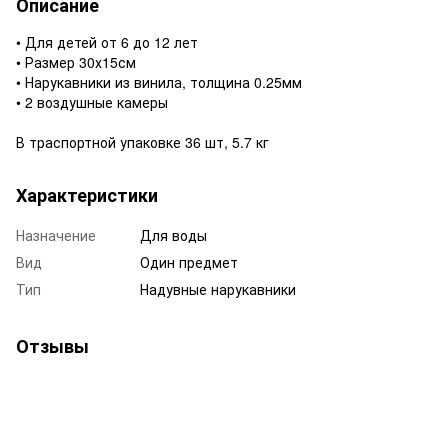
Описание
• Для детей от 6 до 12 лет
• Размер 30х15см
• Нарукавники из винила, толщина 0.25мм
• 2 воздушные камеры
В траспортной упаковке 36 шт, 5.7 кг
Характеристики
Назначение
Для воды
Вид
Один предмет
Тип
Надувные нарукавники
Отзывы