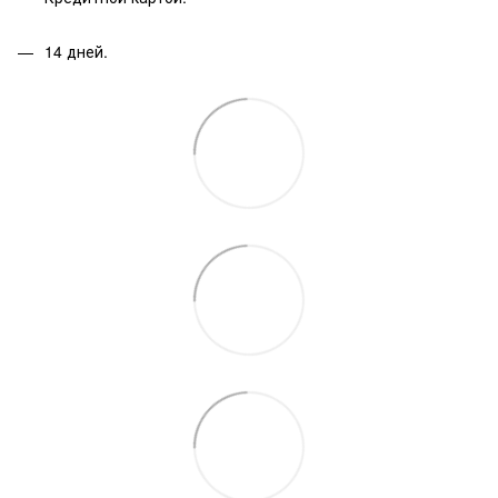
14 дней.