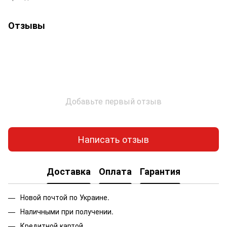
Отзывы
Добавьте первый отзыв
Написать отзыв
Доставка
Оплата
Гарантия
Новой почтой по Украине.
Наличными при получении.
Кредитной картой.