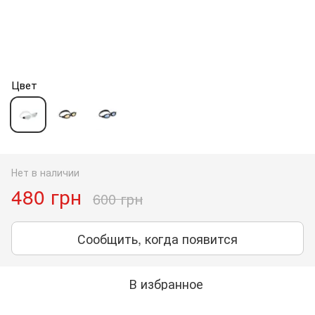
Цвет
Нет в наличии
480 грн
600 грн
Сообщить, когда появится
В избранное