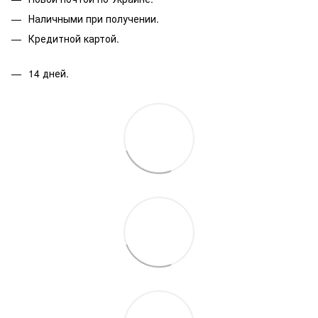
Наличными при получении.
Кредитной картой.
14 дней.