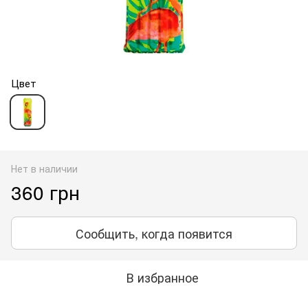
Цвет
Нет в наличии
360 грн
Сообщить, когда появится
В избранное